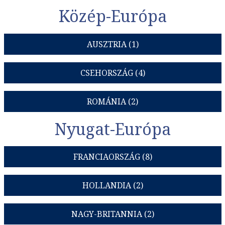
Közép-Európa
AUSZTRIA (1)
CSEHORSZÁG (4)
ROMÁNIA (2)
Nyugat-Európa
FRANCIAORSZÁG (8)
HOLLANDIA (2)
NAGY-BRITANNIA (2)