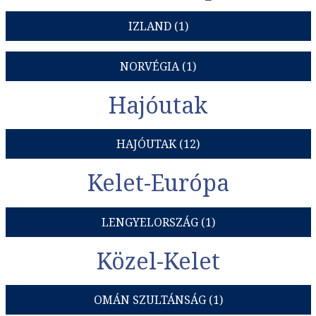
IZLAND (1)
NORVÉGIA (1)
Hajóutak
HAJÓUTAK (12)
Kelet-Európa
LENGYELORSZÁG (1)
Közel-Kelet
OMÁN SZULTÁNSÁG (1)