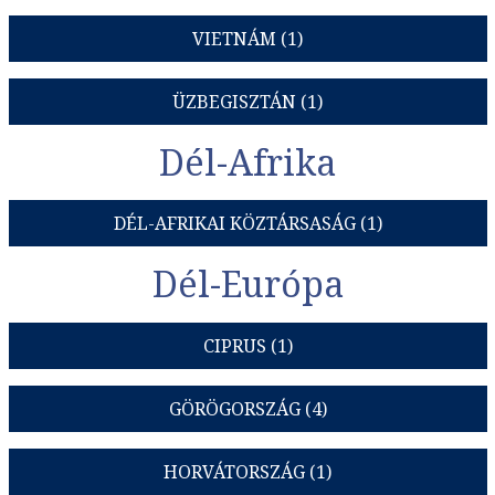
VIETNÁM (1)
ÜZBEGISZTÁN (1)
Dél-Afrika
DÉL-AFRIKAI KÖZTÁRSASÁG (1)
Dél-Európa
CIPRUS (1)
GÖRÖGORSZÁG (4)
HORVÁTORSZÁG (1)