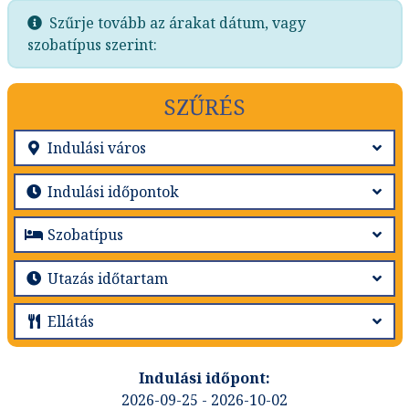
Szűrje tovább az árakat dátum, vagy
szobatípus szerint:
SZŰRÉS
2026-09-25 - 2026-10-02