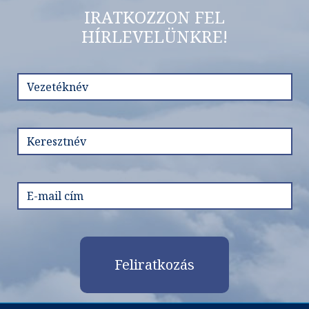
IRATKOZZON FEL
HÍRLEVELÜNKRE!
Feliratkozás