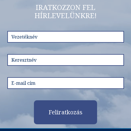
IRATKOZZON FEL
HÍRLEVELÜNKRE!
Feliratkozás