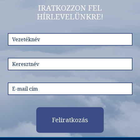
IRATKOZZON FEL
HÍRLEVELÜNKRE!
Feliratkozás