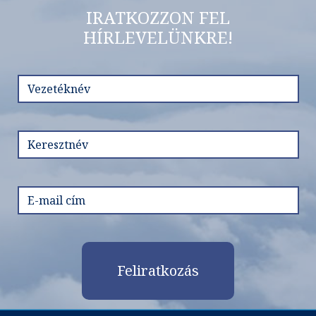
IRATKOZZON FEL
HÍRLEVELÜNKRE!
Feliratkozás