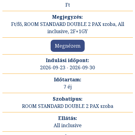
Ft
Ft/fő, ROOM STANDARD DOUBLE 2 PAX szoba, All
inclusive, 2F+1GY
Megnézem
2026-09-23 - 2026-09-30
7 éj
ROOM STANDARD DOUBLE 2 PAX szoba
All inclusive