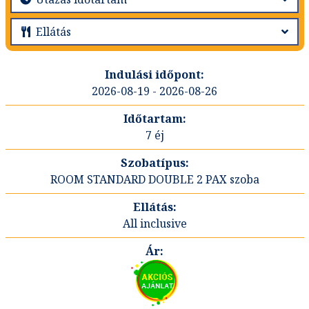
2026-08-19 - 2026-08-26
7 éj
ROOM STANDARD DOUBLE 2 PAX szoba
All inclusive