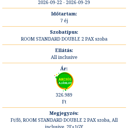
2026-09-22 - 2026-09-29
7 éj
ROOM STANDARD DOUBLE 2 PAX szoba
All inclusive
326.989
Ft
Ft/fő, ROOM STANDARD DOUBLE 2 PAX szoba, All
inclusive, 2F+1GY