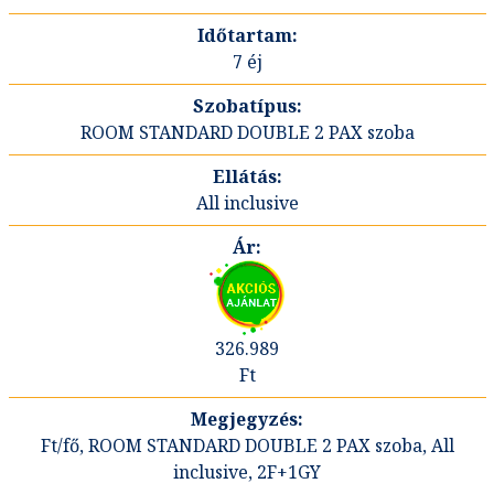
7 éj
ROOM STANDARD DOUBLE 2 PAX szoba
All inclusive
326.989
Ft
Ft/fő, ROOM STANDARD DOUBLE 2 PAX szoba, All
inclusive, 2F+1GY