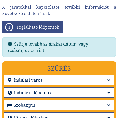
A járatokkal kapcsolatos további információt a
következő oldalon talál:
Foglalható időpontok
Szűrje tovább az árakat dátum, vagy
szobatípus szerint:
SZŰRÉS