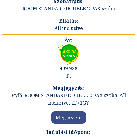
ROOM STANDARD DOUBLE 2 PAX szoba
All inclusive
439.928
Ft
Ft/fő, ROOM STANDARD DOUBLE 2 PAX szoba, All
inclusive, 2F+1GY
Megnézem