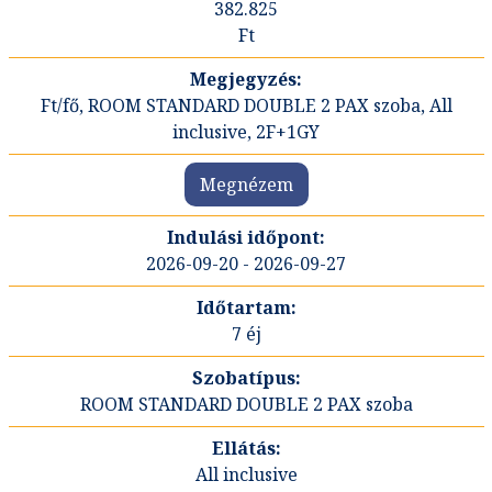
382.825
Ft
Ft/fő, ROOM STANDARD DOUBLE 2 PAX szoba, All
inclusive, 2F+1GY
Megnézem
2026-09-20 - 2026-09-27
7 éj
ROOM STANDARD DOUBLE 2 PAX szoba
All inclusive