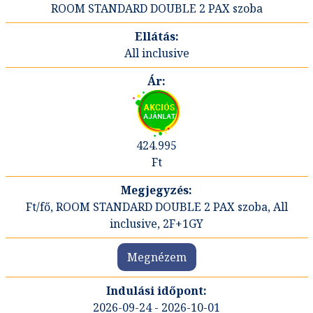
ROOM STANDARD DOUBLE 2 PAX szoba
All inclusive
424.995
Ft
Ft/fő, ROOM STANDARD DOUBLE 2 PAX szoba, All
inclusive, 2F+1GY
Megnézem
2026-09-24 - 2026-10-01