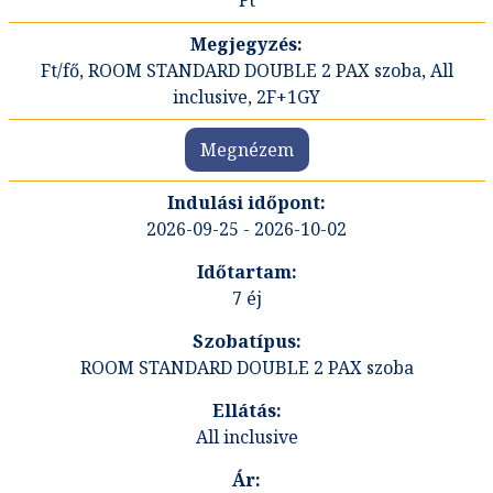
Ft
Ft/fő, ROOM STANDARD DOUBLE 2 PAX szoba, All
inclusive, 2F+1GY
Megnézem
2026-09-25 - 2026-10-02
7 éj
ROOM STANDARD DOUBLE 2 PAX szoba
All inclusive