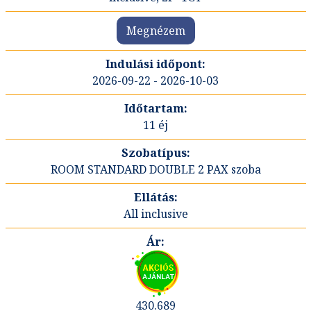
Megnézem
2026-09-22 - 2026-10-03
11 éj
ROOM STANDARD DOUBLE 2 PAX szoba
All inclusive
430.689