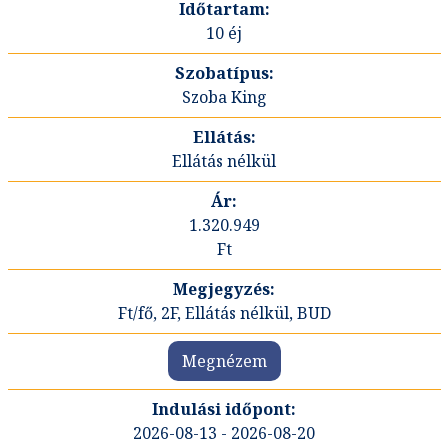
10 éj
Szoba King
Ellátás nélkül
1.320.949
Ft
Ft/fő, 2F, Ellátás nélkül, BUD
Megnézem
2026-08-13 - 2026-08-20