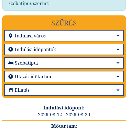
szobatípus szerint:
SZŰRÉS
2026-08-12 - 2026-08-20