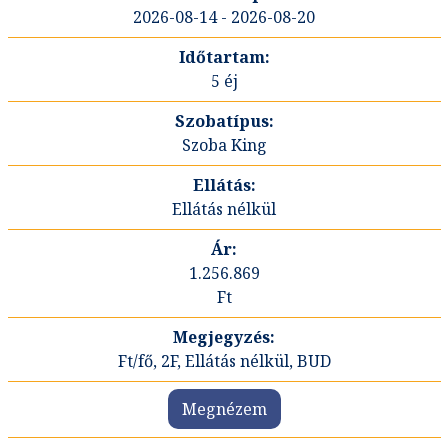
2026-08-14 - 2026-08-20
5 éj
Szoba King
Ellátás nélkül
1.256.869
Ft
Ft/fő, 2F, Ellátás nélkül, BUD
Megnézem