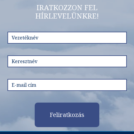
IRATKOZZON FEL
HÍRLEVELÜNKRE!
Feliratkozás