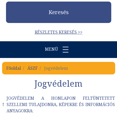
Keresés
RÉSZLETES KERESÉS >>
MENÜ
Főoldal
ÁSZF
Jogvédelem
Jogvédelem
JOGVÉDELEM A HONLAPON FELTÜNTETETT
!
SZELLEMI TULAJDONRA, KÉPEKRE ÉS INFORMÁCIÓS
ANYAGOKRA: