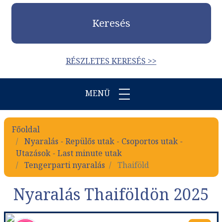
Keresés
RÉSZLETES KERESÉS >>
MENÜ
Főoldal
Nyaralás - Repülős utak - Csoportos utak -
Utazások - Last minute utak
Tengerparti nyaralás
Thaiföld
Nyaralás Thaiföldön 2025