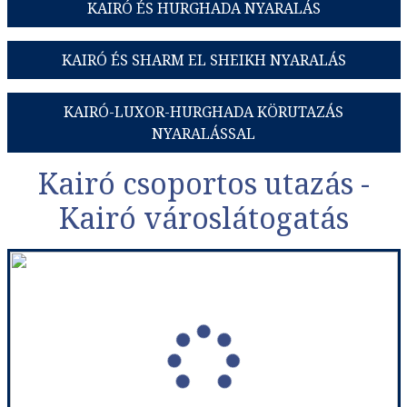
KAIRÓ ÉS HURGHADA NYARALÁS
KAIRÓ ÉS SHARM EL SHEIKH NYARALÁS
KAIRÓ-LUXOR-HURGHADA KÖRUTAZÁS
NYARALÁSSAL
Kairó csoportos utazás -
Kairó városlátogatás