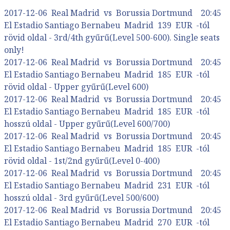
2017-12-06 Real Madrid vs Borussia Dortmund 20:45
El Estadio Santiago Bernabeu Madrid 139 EUR -tól
rövid oldal - 3rd/4th gyűrű(Level 500-600). Single seats
only!
2017-12-06 Real Madrid vs Borussia Dortmund 20:45
El Estadio Santiago Bernabeu Madrid 185 EUR -tól
rövid oldal - Upper gyűrű(Level 600)
2017-12-06 Real Madrid vs Borussia Dortmund 20:45
El Estadio Santiago Bernabeu Madrid 185 EUR -tól
hosszú oldal - Upper gyűrű(Level 600/700)
2017-12-06 Real Madrid vs Borussia Dortmund 20:45
El Estadio Santiago Bernabeu Madrid 185 EUR -tól
rövid oldal - 1st/2nd gyűrű(Level 0-400)
2017-12-06 Real Madrid vs Borussia Dortmund 20:45
El Estadio Santiago Bernabeu Madrid 231 EUR -tól
hosszú oldal - 3rd gyűrű(Level 500/600)
2017-12-06 Real Madrid vs Borussia Dortmund 20:45
El Estadio Santiago Bernabeu Madrid 270 EUR -tól