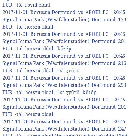
EUR -tól rövid oldal
2017-11-01 Borussia Dortmund vs APOEL FC 20:45
Signal Iduna Park (Westfalenstadion) Dortmund 153
EUR -tól hosszú oldal
2017-11-01 Borussia Dortmund vs APOEL FC 20:45
Signal Iduna Park (Westfalenstadion) Dortmund 201
EUR -tól hosszú oldal - közép
2017-11-01 Borussia Dortmund vs APOEL FC 20:45
Signal Iduna Park (Westfalenstadion) Dortmund 216
EUR -tól hosszú oldal - 1st gyűrű
2017-11-01 Borussia Dortmund vs APOEL FC 20:45
Signal Iduna Park (Westfalenstadion) Dortmund 293
EUR -tól hosszú oldal - 1st gyűrű- közép
2017-11-01 Borussia Dortmund vs APOEL FC 20:45
Signal Iduna Park (Westfalenstadion) Dortmund 201
EUR -tól hosszú oldal
2017-11-01 Borussia Dortmund vs APOEL FC 20:45
Signal Iduna Park (Westfalenstadion) Dortmund 247
EUR -tól hosszú oldal (1st gyűrű) or hosszú oldal (2nd