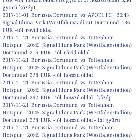
gyűrű-közép)
2017-11-01 Borussia Dortmund vs APOEL FC 20:45
Signal Iduna Park (Westfalenstadion) Dortmund 136
EUR -tól rövid oldal
2017-11-21 Borussia Dortmund vs Tottenham
Hotspur 20:45 Signal Iduna Park (Westfalenstadion)
Dortmund 216 EUR -tól rövid oldal
2017-11-21 Borussia Dortmund vs Tottenham
Hotspur 20:45 Signal Iduna Park (Westfalenstadion)
Dortmund 278 EUR -tól hosszú oldal
2017-11-21 Borussia Dortmund vs Tottenham
Hotspur 20:45 Signal Iduna Park (Westfalenstadion)
Dortmund 262 EUR -tól hosszú oldal - közép
2017-11-21 Borussia Dortmund vs Tottenham
Hotspur 20:45 Signal Iduna Park (Westfalenstadion)
Dortmund 278 EUR -tól hosszú oldal - 1st gyűrű
2017-11-21 Borussia Dortmund vs Tottenham
Hotspur 20:45 Signal Iduna Park (Westfalenstadion)