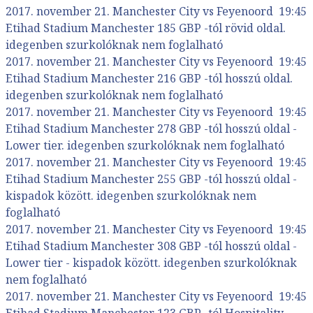
2017. november 21. Manchester City vs Feyenoord 19:45
Etihad Stadium Manchester 185 GBP -tól rövid oldal.
idegenben szurkolóknak nem foglalható
2017. november 21. Manchester City vs Feyenoord 19:45
Etihad Stadium Manchester 216 GBP -tól hosszú oldal.
idegenben szurkolóknak nem foglalható
2017. november 21. Manchester City vs Feyenoord 19:45
Etihad Stadium Manchester 278 GBP -tól hosszú oldal -
Lower tier. idegenben szurkolóknak nem foglalható
2017. november 21. Manchester City vs Feyenoord 19:45
Etihad Stadium Manchester 255 GBP -tól hosszú oldal -
kispadok között. idegenben szurkolóknak nem
foglalható
2017. november 21. Manchester City vs Feyenoord 19:45
Etihad Stadium Manchester 308 GBP -tól hosszú oldal -
Lower tier - kispadok között. idegenben szurkolóknak
nem foglalható
2017. november 21. Manchester City vs Feyenoord 19:45
Etihad Stadium Manchester 123 GBP -tól Hospitality