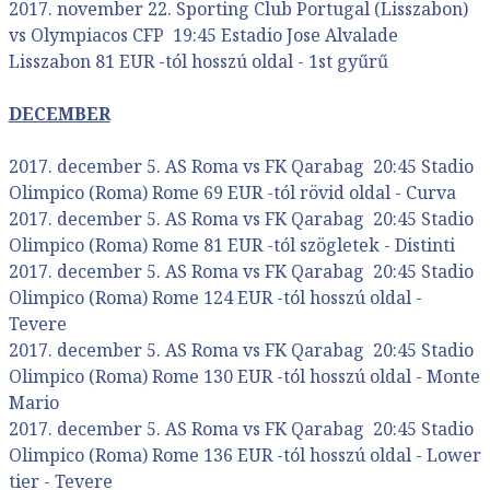
2017. november 22. Sporting Club Portugal (Lisszabon)
vs Olympiacos CFP 19:45 Estadio Jose Alvalade
Lisszabon 81 EUR -tól hosszú oldal - 1st gyűrű
DECEMBER
2017. december 5. AS Roma vs FK Qarabag 20:45 Stadio
Olimpico (Roma) Rome 69 EUR -tól rövid oldal - Curva
2017. december 5. AS Roma vs FK Qarabag 20:45 Stadio
Olimpico (Roma) Rome 81 EUR -tól szögletek - Distinti
2017. december 5. AS Roma vs FK Qarabag 20:45 Stadio
Olimpico (Roma) Rome 124 EUR -tól hosszú oldal -
Tevere
2017. december 5. AS Roma vs FK Qarabag 20:45 Stadio
Olimpico (Roma) Rome 130 EUR -tól hosszú oldal - Monte
Mario
2017. december 5. AS Roma vs FK Qarabag 20:45 Stadio
Olimpico (Roma) Rome 136 EUR -tól hosszú oldal - Lower
tier - Tevere