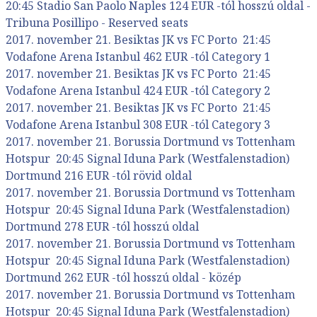
20:45 Stadio San Paolo Naples 124 EUR -tól hosszú oldal -
Tribuna Posillipo - Reserved seats
2017. november 21. Besiktas JK vs FC Porto 21:45
Vodafone Arena Istanbul 462 EUR -tól Category 1
2017. november 21. Besiktas JK vs FC Porto 21:45
Vodafone Arena Istanbul 424 EUR -tól Category 2
2017. november 21. Besiktas JK vs FC Porto 21:45
Vodafone Arena Istanbul 308 EUR -tól Category 3
2017. november 21. Borussia Dortmund vs Tottenham
Hotspur 20:45 Signal Iduna Park (Westfalenstadion)
Dortmund 216 EUR -tól rövid oldal
2017. november 21. Borussia Dortmund vs Tottenham
Hotspur 20:45 Signal Iduna Park (Westfalenstadion)
Dortmund 278 EUR -tól hosszú oldal
2017. november 21. Borussia Dortmund vs Tottenham
Hotspur 20:45 Signal Iduna Park (Westfalenstadion)
Dortmund 262 EUR -tól hosszú oldal - közép
2017. november 21. Borussia Dortmund vs Tottenham
Hotspur 20:45 Signal Iduna Park (Westfalenstadion)