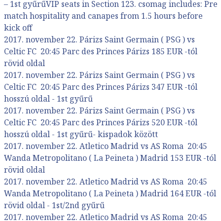
– 1st gyűrűVIP seats in Section 123. csomag includes: Pre
match hospitality and canapes from 1.5 hours before
kick off
2017. november 22. Párizs Saint Germain ( PSG ) vs
Celtic FC 20:45 Parc des Princes Párizs 185 EUR -tól
rövid oldal
2017. november 22. Párizs Saint Germain ( PSG ) vs
Celtic FC 20:45 Parc des Princes Párizs 347 EUR -tól
hosszú oldal - 1st gyűrű
2017. november 22. Párizs Saint Germain ( PSG ) vs
Celtic FC 20:45 Parc des Princes Párizs 520 EUR -tól
hosszú oldal - 1st gyűrű- kispadok között
2017. november 22. Atletico Madrid vs AS Roma 20:45
Wanda Metropolitano ( La Peineta ) Madrid 153 EUR -tól
rövid oldal
2017. november 22. Atletico Madrid vs AS Roma 20:45
Wanda Metropolitano ( La Peineta ) Madrid 164 EUR -tól
rövid oldal - 1st/2nd gyűrű
2017. november 22. Atletico Madrid vs AS Roma 20:45