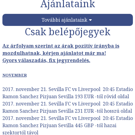
Ajánlataink
További ajánlataink
Csak belépőjegyek
Az árfolyam szerint az árak pozitív írányba is
mozdulhatnak, kérjen ajánlatot már ma!
Gyors válaszadás, fix jegyrendelés.
NOVEMBER
2017. november 21. Sevilla FC vs Liverpool 20:45 Estadio
Ramon Sanchez Pizjuan Sevilla 193 EUR -tól rövid oldal
2017. november 21. Sevilla FC vs Liverpool 20:45 Estadio
Ramon Sanchez Pizjuan Sevilla 231 EUR -tól hosszú oldal
2017. november 21. Sevilla FC vs Liverpool 20:45 Estadio
Ramon Sanchez Pizjuan Sevilla 445 GBP -tól hazai
szektortól távol