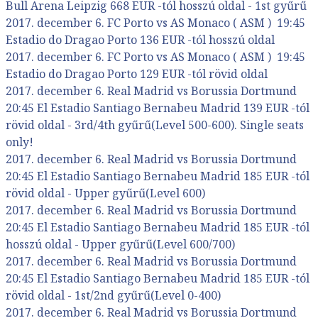
Bull Arena Leipzig 668 EUR -tól hosszú oldal - 1st gyűrű
2017. december 6. FC Porto vs AS Monaco ( ASM ) 19:45
Estadio do Dragao Porto 136 EUR -tól hosszú oldal
2017. december 6. FC Porto vs AS Monaco ( ASM ) 19:45
Estadio do Dragao Porto 129 EUR -tól rövid oldal
2017. december 6. Real Madrid vs Borussia Dortmund
20:45 El Estadio Santiago Bernabeu Madrid 139 EUR -tól
rövid oldal - 3rd/4th gyűrű(Level 500-600). Single seats
only!
2017. december 6. Real Madrid vs Borussia Dortmund
20:45 El Estadio Santiago Bernabeu Madrid 185 EUR -tól
rövid oldal - Upper gyűrű(Level 600)
2017. december 6. Real Madrid vs Borussia Dortmund
20:45 El Estadio Santiago Bernabeu Madrid 185 EUR -tól
hosszú oldal - Upper gyűrű(Level 600/700)
2017. december 6. Real Madrid vs Borussia Dortmund
20:45 El Estadio Santiago Bernabeu Madrid 185 EUR -tól
rövid oldal - 1st/2nd gyűrű(Level 0-400)
2017. december 6. Real Madrid vs Borussia Dortmund