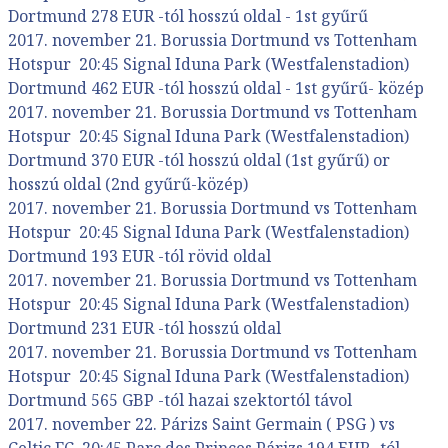
Dortmund 278 EUR -tól hosszú oldal - 1st gyűrű
2017. november 21. Borussia Dortmund vs Tottenham
Hotspur 20:45 Signal Iduna Park (Westfalenstadion)
Dortmund 462 EUR -tól hosszú oldal - 1st gyűrű- közép
2017. november 21. Borussia Dortmund vs Tottenham
Hotspur 20:45 Signal Iduna Park (Westfalenstadion)
Dortmund 370 EUR -tól hosszú oldal (1st gyűrű) or
hosszú oldal (2nd gyűrű-közép)
2017. november 21. Borussia Dortmund vs Tottenham
Hotspur 20:45 Signal Iduna Park (Westfalenstadion)
Dortmund 193 EUR -tól rövid oldal
2017. november 21. Borussia Dortmund vs Tottenham
Hotspur 20:45 Signal Iduna Park (Westfalenstadion)
Dortmund 231 EUR -tól hosszú oldal
2017. november 21. Borussia Dortmund vs Tottenham
Hotspur 20:45 Signal Iduna Park (Westfalenstadion)
Dortmund 565 GBP -tól hazai szektortól távol
2017. november 22. Párizs Saint Germain ( PSG ) vs
Celtic FC 20:45 Parc des Princes Párizs 194 EUR -tól