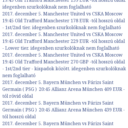
idegenben szurkolóknak nem foglalható
2017. december 5. Manchester United vs CSKA Moscow
19:45 Old Trafford Manchester 178 EUR -tól hosszú oldal
- 1st/2nd tier. idegenben szurkolóknak nem foglalható
2017. december 5. Manchester United vs CSKA Moscow
19:45 Old Trafford Manchester 229 EUR -tól hosszú oldal
- Lower tier. idegenben szurkolóknak nem foglalható
2017. december 5. Manchester United vs CSKA Moscow
19:45 Old Trafford Manchester 270 GBP -tól hosszú oldal
- 1st/2nd tier - kispadok között. idegenben szurkolóknak
nem foglalható
2017. december 5. Bayern München vs Párizs Saint
Germain ( PSG ) 20:45 Allianz Arena München 409 EUR -
tól rövid oldal
2017. december 5. Bayern München vs Párizs Saint
Germain ( PSG ) 20:45 Allianz Arena München 439 EUR -
tól hosszú oldal
2017. december 5. Bayern München vs Párizs Saint