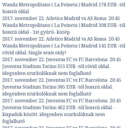
Wanda Metropolitano ( La Peineta ) Madrid 178 EUR -tól
hosszú oldal
2017. november 22. Atletico Madrid vs AS Roma 20:45
Wanda Metropolitano ( La Peineta ) Madrid 308 EUR -tól
hosszú oldal - 1st gyűrű- közép
2017. november 22. Atletico Madrid vs AS Roma 20:45
Wanda Metropolitano ( La Peineta ) Madrid 141 EUR -tól
rövid oldal. Single seats only!
2017. november 22. Juventus FC vs FC Barcelona 20:45
Juventus Stadium Torino 355 EUR -tól rövid oldal.
idegenben szurkolóknak nem foglalható
2017. november 22. Juventus FC vs FC Barcelona 20:45
Juventus Stadium Torino 385 EUR -tól hosszú oldal.
idegenben szurkolóknak nem foglalható
2017. november 22. Juventus FC vs FC Barcelona 20:45
Juventus Stadium Torino 462 EUR -tól hosszú oldal -
kispadok között. idegenben szurkolóknak nem
foglalható
2017. november 22. Juventus FC vs FC Barcelona 20:45