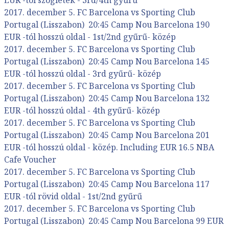
2017. december 5. FC Barcelona vs Sporting Club
Portugal (Lisszabon) 20:45 Camp Nou Barcelona 190
EUR -tól hosszú oldal - 1st/2nd gyűrű- közép
2017. december 5. FC Barcelona vs Sporting Club
Portugal (Lisszabon) 20:45 Camp Nou Barcelona 145
EUR -tól hosszú oldal - 3rd gyűrű- közép
2017. december 5. FC Barcelona vs Sporting Club
Portugal (Lisszabon) 20:45 Camp Nou Barcelona 132
EUR -tól hosszú oldal - 4th gyűrű- közép
2017. december 5. FC Barcelona vs Sporting Club
Portugal (Lisszabon) 20:45 Camp Nou Barcelona 201
EUR -tól hosszú oldal - közép. Including EUR 16.5 NBA
Cafe Voucher
2017. december 5. FC Barcelona vs Sporting Club
Portugal (Lisszabon) 20:45 Camp Nou Barcelona 117
EUR -tól rövid oldal - 1st/2nd gyűrű
2017. december 5. FC Barcelona vs Sporting Club
Portugal (Lisszabon) 20:45 Camp Nou Barcelona 99 EUR