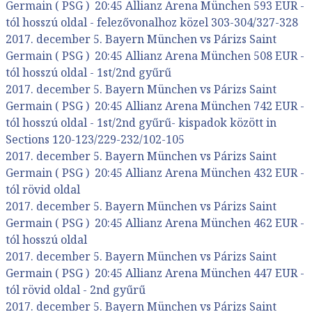
Germain ( PSG ) 20:45 Allianz Arena München 593 EUR -
tól hosszú oldal - felezővonalhoz közel 303-304/327-328
2017. december 5. Bayern München vs Párizs Saint
Germain ( PSG ) 20:45 Allianz Arena München 508 EUR -
tól hosszú oldal - 1st/2nd gyűrű
2017. december 5. Bayern München vs Párizs Saint
Germain ( PSG ) 20:45 Allianz Arena München 742 EUR -
tól hosszú oldal - 1st/2nd gyűrű- kispadok között in
Sections 120-123/229-232/102-105
2017. december 5. Bayern München vs Párizs Saint
Germain ( PSG ) 20:45 Allianz Arena München 432 EUR -
tól rövid oldal
2017. december 5. Bayern München vs Párizs Saint
Germain ( PSG ) 20:45 Allianz Arena München 462 EUR -
tól hosszú oldal
2017. december 5. Bayern München vs Párizs Saint
Germain ( PSG ) 20:45 Allianz Arena München 447 EUR -
tól rövid oldal - 2nd gyűrű
2017. december 5. Bayern München vs Párizs Saint