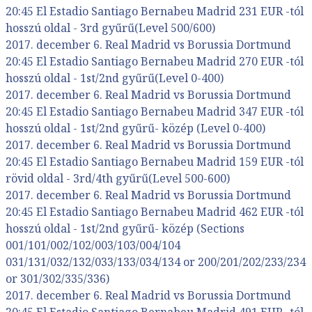
20:45 El Estadio Santiago Bernabeu Madrid 231 EUR -tól
hosszú oldal - 3rd gyűrű(Level 500/600)
2017. december 6. Real Madrid vs Borussia Dortmund
20:45 El Estadio Santiago Bernabeu Madrid 270 EUR -tól
hosszú oldal - 1st/2nd gyűrű(Level 0-400)
2017. december 6. Real Madrid vs Borussia Dortmund
20:45 El Estadio Santiago Bernabeu Madrid 347 EUR -tól
hosszú oldal - 1st/2nd gyűrű- közép (Level 0-400)
2017. december 6. Real Madrid vs Borussia Dortmund
20:45 El Estadio Santiago Bernabeu Madrid 159 EUR -tól
rövid oldal - 3rd/4th gyűrű(Level 500-600)
2017. december 6. Real Madrid vs Borussia Dortmund
20:45 El Estadio Santiago Bernabeu Madrid 462 EUR -tól
hosszú oldal - 1st/2nd gyűrű- közép (Sections
001/101/002/102/003/103/004/104
031/131/032/132/033/133/034/134 or 200/201/202/233/234
or 301/302/335/336)
2017. december 6. Real Madrid vs Borussia Dortmund
20:45 El Estadio Santiago Bernabeu Madrid 491 EUR -tól