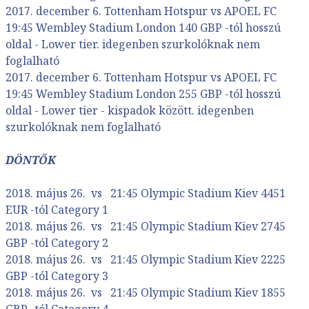
2017. december 6. Tottenham Hotspur vs APOEL FC
19:45 Wembley Stadium London 140 GBP -tól hosszú
oldal - Lower tier. idegenben szurkolóknak nem
foglalható
2017. december 6. Tottenham Hotspur vs APOEL FC
19:45 Wembley Stadium London 255 GBP -tól hosszú
oldal - Lower tier - kispadok között. idegenben
szurkolóknak nem foglalható
DÖNTŐK
2018. május 26. vs 21:45 Olympic Stadium Kiev 4451
EUR -tól Category 1
2018. május 26. vs 21:45 Olympic Stadium Kiev 2745
GBP -tól Category 2
2018. május 26. vs 21:45 Olympic Stadium Kiev 2225
GBP -tól Category 3
2018. május 26. vs 21:45 Olympic Stadium Kiev 1855
GBP -tól Category 4