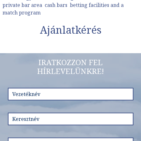
private bar area cash bars betting facilities and a
match program
Ajánlatkérés
IRATKOZZON FEL
HÍRLEVELÜNKRE!