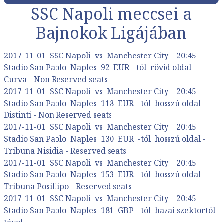
SSC Napoli meccsei a
Bajnokok Ligájában
2017-11-01 SSC Napoli vs Manchester City 20:45
Stadio San Paolo Naples 92 EUR -tól rövid oldal -
Curva - Non Reserved seats
2017-11-01 SSC Napoli vs Manchester City 20:45
Stadio San Paolo Naples 118 EUR -tól hosszú oldal -
Distinti - Non Reserved seats
2017-11-01 SSC Napoli vs Manchester City 20:45
Stadio San Paolo Naples 130 EUR -tól hosszú oldal -
Tribuna Nisidia - Reserved seats
2017-11-01 SSC Napoli vs Manchester City 20:45
Stadio San Paolo Naples 153 EUR -tól hosszú oldal -
Tribuna Posillipo - Reserved seats
2017-11-01 SSC Napoli vs Manchester City 20:45
Stadio San Paolo Naples 181 GBP -tól hazai szektortól