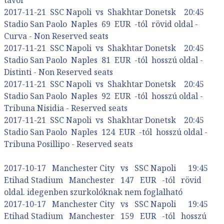
távol
2017-11-21 SSC Napoli vs Shakhtar Donetsk 20:45
Stadio San Paolo Naples 69 EUR -tól rövid oldal -
Curva - Non Reserved seats
2017-11-21 SSC Napoli vs Shakhtar Donetsk 20:45
Stadio San Paolo Naples 81 EUR -tól hosszú oldal -
Distinti - Non Reserved seats
2017-11-21 SSC Napoli vs Shakhtar Donetsk 20:45
Stadio San Paolo Naples 92 EUR -tól hosszú oldal -
Tribuna Nisidia - Reserved seats
2017-11-21 SSC Napoli vs Shakhtar Donetsk 20:45
Stadio San Paolo Naples 124 EUR -tól hosszú oldal -
Tribuna Posillipo - Reserved seats
2017-10-17 Manchester City vs SSC Napoli 19:45
Etihad Stadium Manchester 147 EUR -tól rövid
oldal. idegenben szurkolóknak nem foglalható
2017-10-17 Manchester City vs SSC Napoli 19:45
Etihad Stadium Manchester 159 EUR -tól hosszú