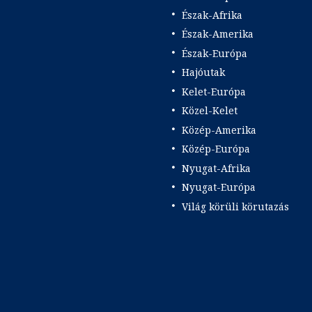
Észak-Afrika
Észak-Amerika
Észak-Európa
Hajóutak
Kelet-Európa
Közel-Kelet
Közép-Amerika
Közép-Európa
Nyugat-Afrika
Nyugat-Európa
Világ körüli körutazás