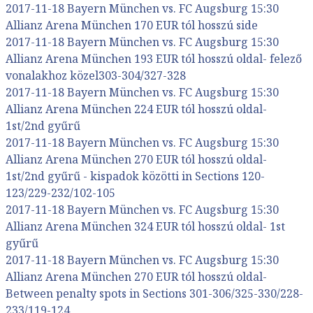
2017-11-18 Bayern München vs. FC Augsburg 15:30
Allianz Arena München 170 EUR tól hosszú side
2017-11-18 Bayern München vs. FC Augsburg 15:30
Allianz Arena München 193 EUR tól hosszú oldal- felező
vonalakhoz közel303-304/327-328
2017-11-18 Bayern München vs. FC Augsburg 15:30
Allianz Arena München 224 EUR tól hosszú oldal-
1st/2nd gyűrű
2017-11-18 Bayern München vs. FC Augsburg 15:30
Allianz Arena München 270 EUR tól hosszú oldal-
1st/2nd gyűrű - kispadok közötti in Sections 120-
123/229-232/102-105
2017-11-18 Bayern München vs. FC Augsburg 15:30
Allianz Arena München 324 EUR tól hosszú oldal- 1st
gyűrű
2017-11-18 Bayern München vs. FC Augsburg 15:30
Allianz Arena München 270 EUR tól hosszú oldal-
Between penalty spots in Sections 301-306/325-330/228-
233/119-124