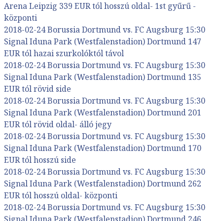
Arena Leipzig 339 EUR tól hosszú oldal- 1st gyűrű -
központi
2018-02-24 Borussia Dortmund vs. FC Augsburg 15:30
Signal Iduna Park (Westfalenstadion) Dortmund 147
EUR tól hazai szurkolóktól távol
2018-02-24 Borussia Dortmund vs. FC Augsburg 15:30
Signal Iduna Park (Westfalenstadion) Dortmund 135
EUR tól rövid side
2018-02-24 Borussia Dortmund vs. FC Augsburg 15:30
Signal Iduna Park (Westfalenstadion) Dortmund 201
EUR tól rövid oldal- álló jegy
2018-02-24 Borussia Dortmund vs. FC Augsburg 15:30
Signal Iduna Park (Westfalenstadion) Dortmund 170
EUR tól hosszú side
2018-02-24 Borussia Dortmund vs. FC Augsburg 15:30
Signal Iduna Park (Westfalenstadion) Dortmund 262
EUR tól hosszú oldal- központi
2018-02-24 Borussia Dortmund vs. FC Augsburg 15:30
Signal Iduna Park (Westfalenstadion) Dortmund 246