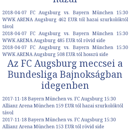
2018-04-07 FC Augsburg vs. Bayern München 15:30
WWK ARENA Augsburg 462 EUR tól hazai szurkolóktól
távol
2018-04-07 FC Augsburg vs. Bayern München 15:30
WWK ARENA Augsburg 485 EUR tól rövid side
2018-04-07 FC Augsburg vs. Bayern München 15:30
WWK ARENA Augsburg 508 EUR tól hosszú side
Az FC Augsburg meccsei a
Bundesliga Bajnokságban
idegenben
2017-11-18 Bayern München vs. FC Augsburg 15:30
Allianz Arena München 159 EUR tól hazai szurkolóktól
távol
2017-11-18 Bayern München vs. FC Augsburg 15:30
Allianz Arena München 153 EUR tól rövid side