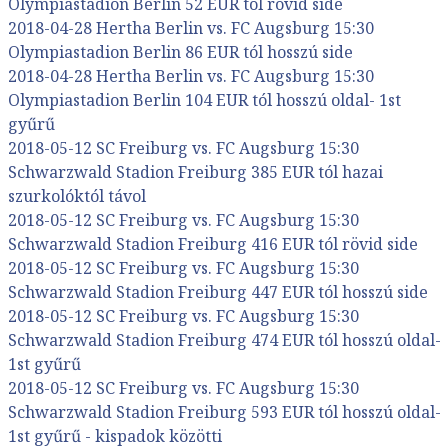
Olympiastadion Berlin 52 EUR tól rövid side
2018-04-28 Hertha Berlin vs. FC Augsburg 15:30
Olympiastadion Berlin 86 EUR tól hosszú side
2018-04-28 Hertha Berlin vs. FC Augsburg 15:30
Olympiastadion Berlin 104 EUR tól hosszú oldal- 1st
gyűrű
2018-05-12 SC Freiburg vs. FC Augsburg 15:30
Schwarzwald Stadion Freiburg 385 EUR tól hazai
szurkolóktól távol
2018-05-12 SC Freiburg vs. FC Augsburg 15:30
Schwarzwald Stadion Freiburg 416 EUR tól rövid side
2018-05-12 SC Freiburg vs. FC Augsburg 15:30
Schwarzwald Stadion Freiburg 447 EUR tól hosszú side
2018-05-12 SC Freiburg vs. FC Augsburg 15:30
Schwarzwald Stadion Freiburg 474 EUR tól hosszú oldal-
1st gyűrű
2018-05-12 SC Freiburg vs. FC Augsburg 15:30
Schwarzwald Stadion Freiburg 593 EUR tól hosszú oldal-
1st gyűrű - kispadok közötti