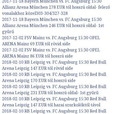
2017-11-18 Bayern München vs. FC Augsburg 15:30
Allianz Arena München 278 EUR tól hosszú oldal- felező
vonalakhoz közel303-304/327-328
2017-11-18 Bayern München vs. FC Augsburg 15:30
Allianz Arena München 246 EUR tól hosszú oldal- 1st
gyűrű
2017-12-02 FSV Mainz vs. FC Augsburg 15:30 OPEL
ARENA Mainz 69 EUR tól rövid side
2017-12-02 FSV Mainz vs. FC Augsburg 15:30 OPEL
ARENA Mainz 86 EUR tól hosszú side
2018-02-10 RB Leipzig vs. FC Augsburg 15:30 Red Bull
Arena Leipzig 147 EUR tól rövid side
2018-02-10 RB Leipzig vs. FC Augsburg 15:30 Red Bull
Arena Leipzig 170 EUR tól hosszú side
2018-02-10 RB Leipzig vs. FC Augsburg 15:30 Red Bull
Arena Leipzig 231 EUR tól hosszú oldal- 1st gyűrű
2018-02-10 RB Leipzig vs. FC Augsburg 15:30 Red Bull
Arena Leipzig 147 EUR tól hazai szurkolóktól távol
2018-02-10 RB Leipzig vs. FC Augsburg 15:30 Red Bull