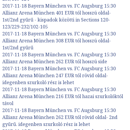
2017-11-18 Bayern München vs. FC Augsburg 15:30
Allianz Arena München 401 EUR tól hosszú oldal-
1st/2nd gyűrű - kispadok közötti in Sections 120-
123/229-232/102-105
2017-11-18 Bayern München vs. FC Augsburg 15:30
Allianz Arena München 308 EUR tól hosszú oldal-
1st/2nd gyűrű
2017-11-18 Bayern München vs. FC Augsburg 15:30
Allianz Arena München 262 EUR tól hosszú side
2017-11-18 Bayern München vs. FC Augsburg 15:30
Allianz Arena München 247 EUR tól rövid oldal-
idegenben szurkoló rész is lehet
2017-11-18 Bayern München vs. FC Augsburg 15:30
Allianz Arena München 216 EUR tól hazai szurkolóktól
távol
2017-11-18 Bayern München vs. FC Augsburg 15:30
Allianz Arena München 262 EUR tól rövid oldal- 2nd
gyűrű. idegenben szurkoló rész is lehet