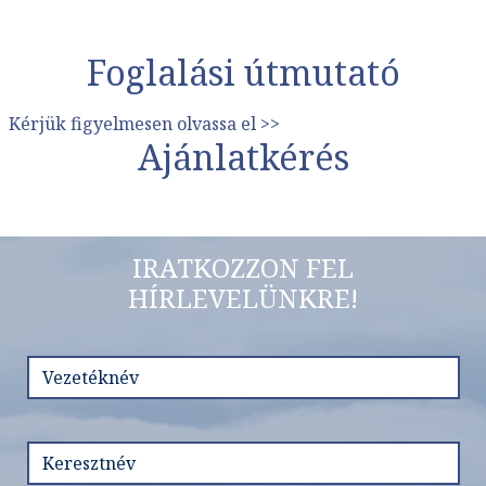
Foglalási útmutató
Kérjük figyelmesen olvassa el >>
Ajánlatkérés
IRATKOZZON FEL
HÍRLEVELÜNKRE!