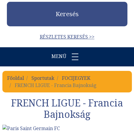
Keresés
RÉSZLETES KERESÉS >>
MENÜ
Főoldal
Sportutak
FOCIJEGYEK
FRENCH LIGUE - Francia Bajnokság
FRENCH LIGUE - Francia
Bajnokság