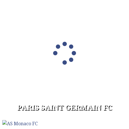
PARIS SAINT GERMAIN FC