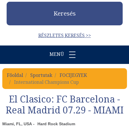
Keresés
RÉSZLETES KERESÉS >>
MENÜ
Főoldal
Sportutak
FOCIJEGYEK
International Champions Cup
El Clasico: FC Barcelona -
Real Madrid 07.29 - MIAMI
Miami, FL, USA
-
Hard Rock Stadium