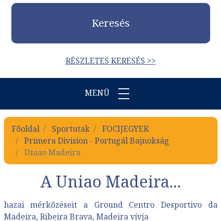
Keresés
RÉSZLETES KERESÉS >>
MENÜ
Főoldal
Sportutak
FOCIJEGYEK
Primera Division - Portugál Bajnokság
Uniao Madeira
A Uniao Madeira...
hazai mérkőzéseit a Ground Centro Desportivo da
Madeira, Ribeira Brava, Madeira vívja