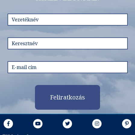
Feliratkozás