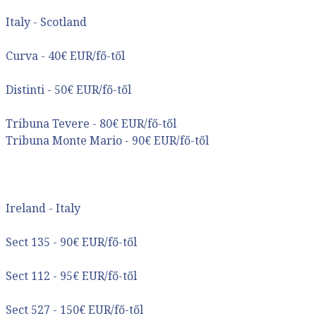
Bőröndbe
Italy - Scotland
Curva - 40€ EUR/fő-től
Distinti - 50€ EUR/fő-től
Tribuna Tevere - 80€ EUR/fő-től
Tribuna Monte Mario - 90€ EUR/fő-től
Ireland - Italy
Sect 135 - 90€ EUR/fő-től
Sect 112 - 95€ EUR/fő-től
Sect 527 - 150€ EUR/fő-től