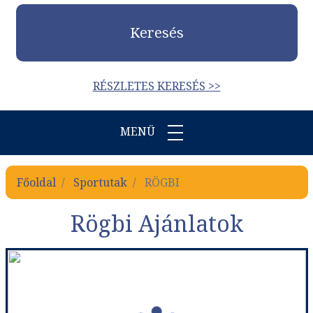
Keresés
RÉSZLETES KERESÉS >>
MENÜ
Főoldal
Sportutak
RÖGBI
Rögbi Ajánlatok