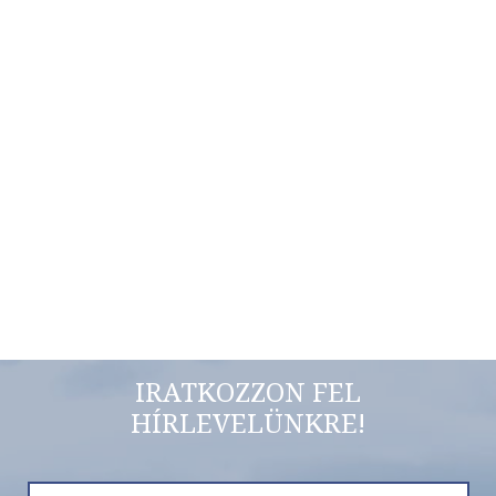
IRATKOZZON FEL
HÍRLEVELÜNKRE!