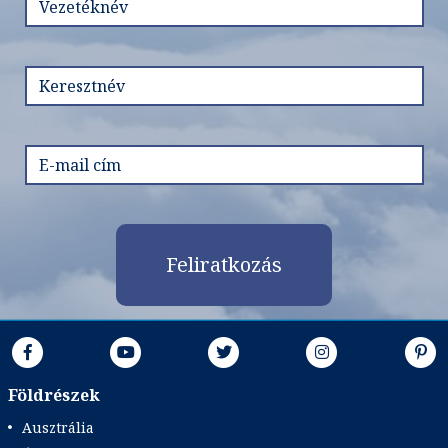
Feliratkozás
Földrészek
Ausztrália