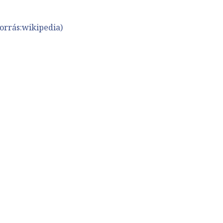
orrás:wikipedia)