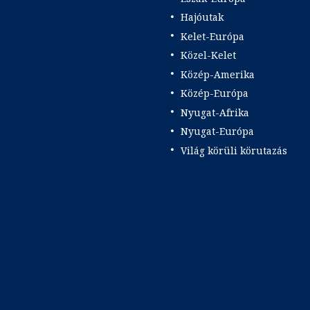
Hajóutak
Kelet-Európa
Közel-Kelet
Közép-Amerika
Közép-Európa
Nyugat-Afrika
Nyugat-Európa
Világ körüli körutazás