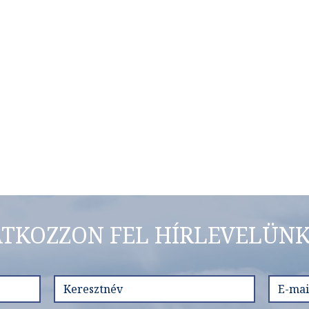
ATKOZZON FEL HÍRLEVELÜNK