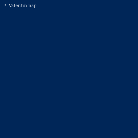
Valentin nap