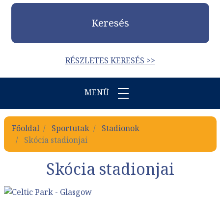
Keresés
RÉSZLETES KERESÉS >>
MENÜ
Főoldal
Sportutak
Stadionok
Skócia stadionjai
Skócia stadionjai