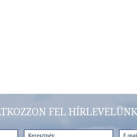
ATKOZZON FEL HÍRLEVELÜNK