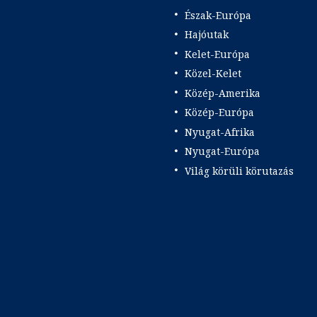
Észak-Európa
Hajóutak
Kelet-Európa
Közel-Kelet
Közép-Amerika
Közép-Európa
Nyugat-Afrika
Nyugat-Európa
Világ körüli körutazás