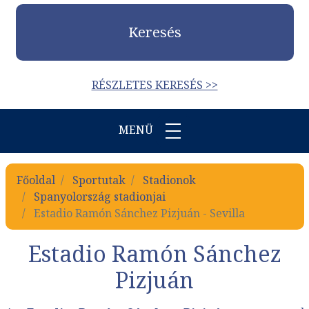
Keresés
RÉSZLETES KERESÉS >>
MENÜ
Főoldal
Sportutak
Stadionok
Spanyolország stadionjai
Estadio Ramón Sánchez Pizjuán - Sevilla
Estadio Ramón Sánchez
Pizjuán