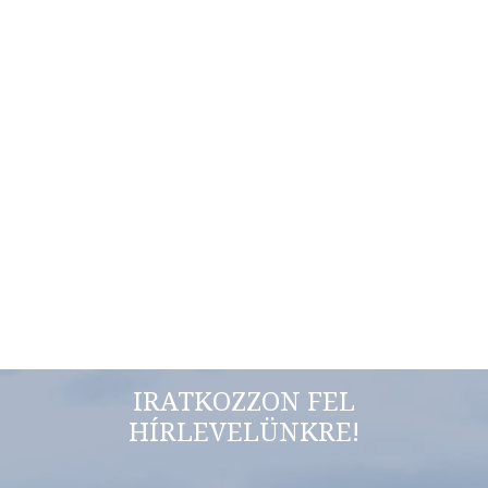
IRATKOZZON FEL
HÍRLEVELÜNKRE!