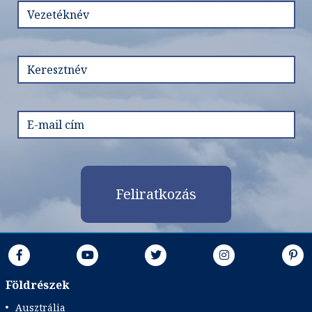
Feliratkozás
Földrészek
Ausztrália