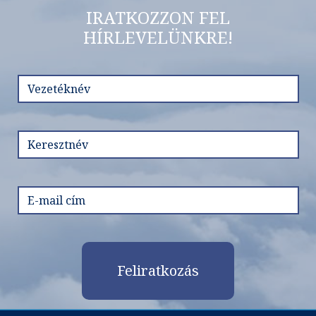
IRATKOZZON FEL
HÍRLEVELÜNKRE!
Feliratkozás