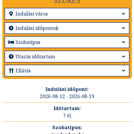
SZŰRÉS
2026-08-12 - 2026-08-19
7 éj