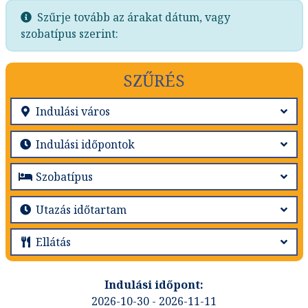
Szűrje tovább az árakat dátum, vagy
szobatípus szerint:
SZŰRÉS
2026-10-30 - 2026-11-11