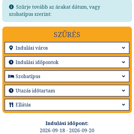
Szűrje tovább az árakat dátum, vagy
szobatípus szerint:
SZŰRÉS
2026-09-18 - 2026-09-20