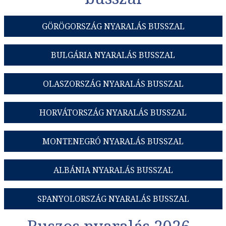
GÖRÖGORSZÁG NYARALÁS BUSSZAL
BULGÁRIA NYARALÁS BUSSZAL
OLASZORSZÁG NYARALÁS BUSSZAL
HORVÁTORSZÁG NYARALÁS BUSSZAL
MONTENEGRÓ NYARALÁS BUSSZAL
ALBÁNIA NYARALÁS BUSSZAL
SPANYOLORSZÁG NYARALÁS BUSSZAL