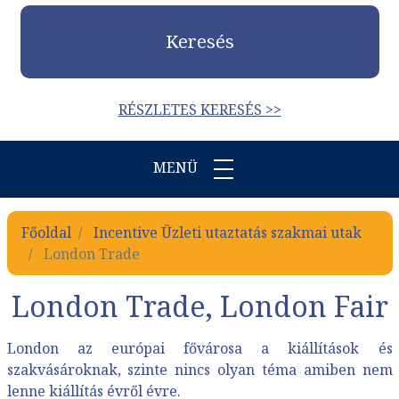
Keresés
RÉSZLETES KERESÉS >>
MENÜ
Főoldal
Incentive Üzleti utaztatás szakmai utak
London Trade
London Trade, London Fair
London az európai fővárosa a kiállítások és
szakvásároknak, szinte nincs olyan téma amiben nem
lenne kiállítás évről évre.