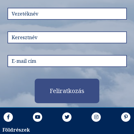
Feliratkozás
Földrészek