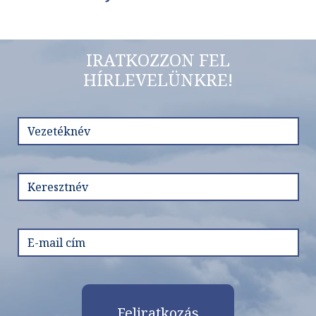
IRATKOZZON FEL
HÍRLEVELÜNKRE!
Feliratkozás