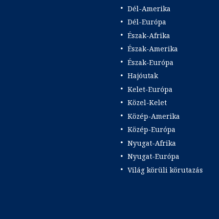
Dél-Amerika
Dél-Európa
Észak-Afrika
Észak-Amerika
Észak-Európa
Hajóutak
Kelet-Európa
Közel-Kelet
Közép-Amerika
Közép-Európa
Nyugat-Afrika
Nyugat-Európa
Világ körüli körutazás