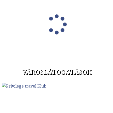
VÁROSLÁTOGATÁSOK