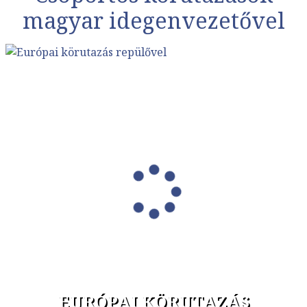
magyar idegenvezetővel
EURÓPAI KÖRUTAZÁS