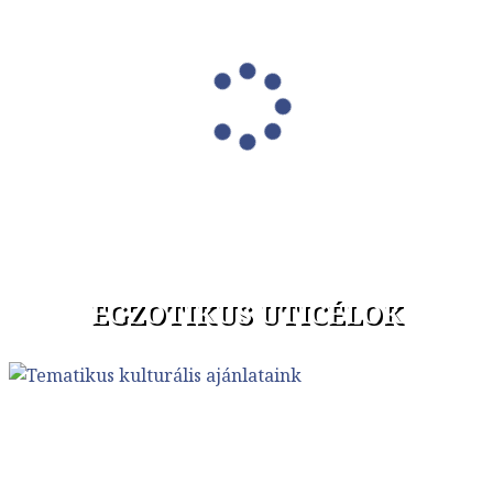
EGZOTIKUS UTICÉLOK