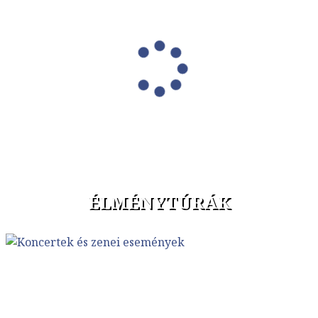
ÉLMÉNYTÚRÁK