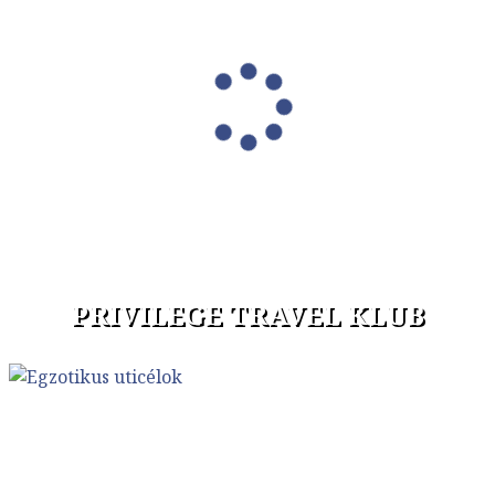
PRIVILEGE TRAVEL KLUB