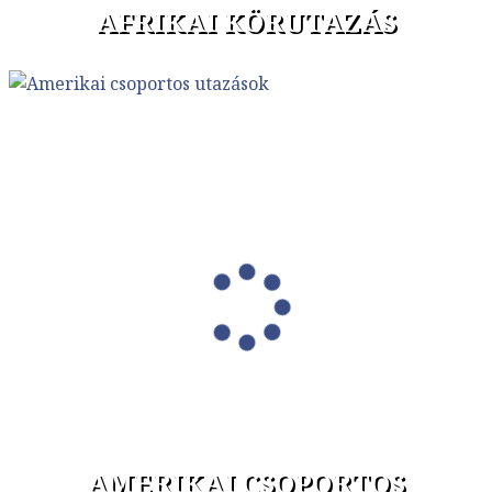
AFRIKAI KÖRUTAZÁS
AMERIKAI CSOPORTOS