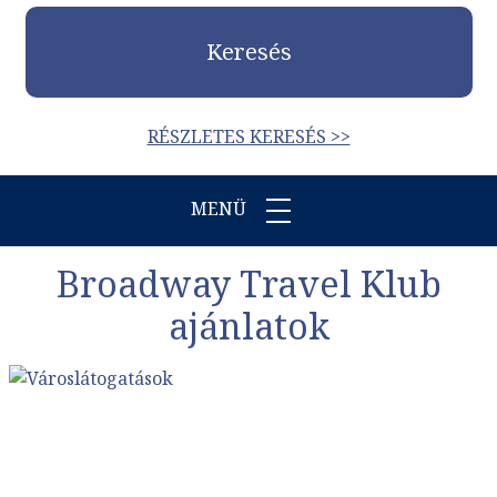
Keresés
RÉSZLETES KERESÉS >>
MENÜ
Broadway Travel Klub
ajánlatok