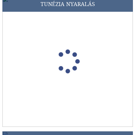
TUNÉZIA NYARALÁS