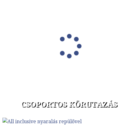
CSOPORTOS KÖRUTAZÁS