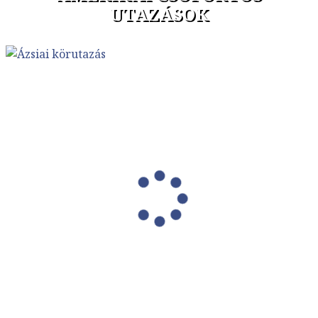
UTAZÁSOK