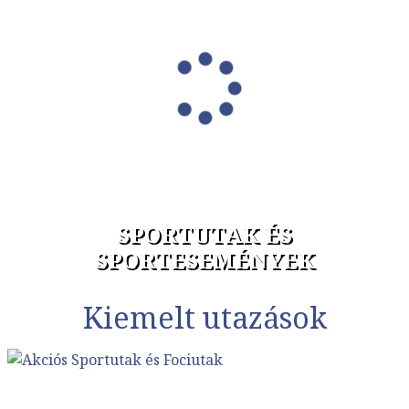
SPORTUTAK ÉS
SPORTESEMÉNYEK
Kiemelt utazások