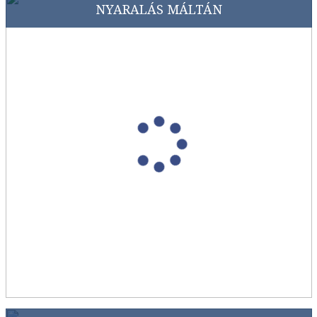
NYARALÁS MÁLTÁN