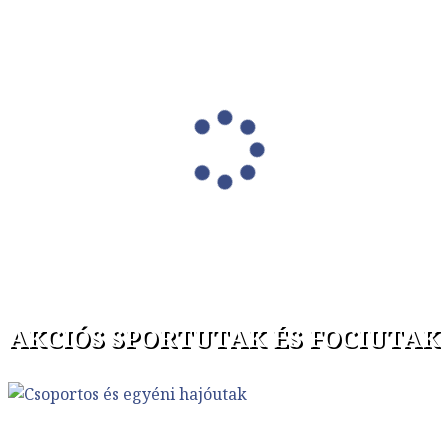
AKCIÓS SPORTUTAK ÉS FOCIUTAK